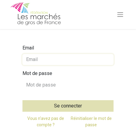
Email
Mot de passe
Se connecter
Vous n'avez pas de
Réinitialiser le mot de
compte ?
passe