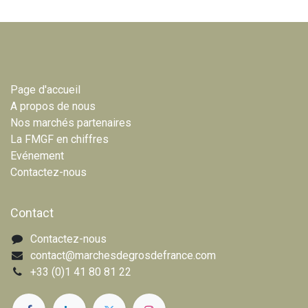
Page d'accueil
A propos de nous
Nos marchés partenaires
La FMGF en chiffres
Evénement
Contactez-nous
Contact
Contactez-nous
contact@marchesdegrosdefrance.com
+33 (0)1 41 80 81 22