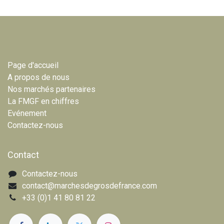
Page d'accueil
A propos de nous
Nos marchés partenaires
La FMGF en chiffres
Evénement
Contactez-nous
Contact
Contactez-nous
contact@marchesdegrosdefrance.com
+33 (0)1 41 80 81 22