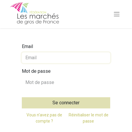
Email
Mot de passe
Se connecter
Vous n'avez pas de
Réinitialiser le mot de
compte ?
passe