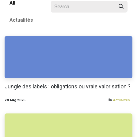
All
Actualités
Jungle des labels : obligations ou vraie valorisation ?
...
28 Aug 2025
Actualités