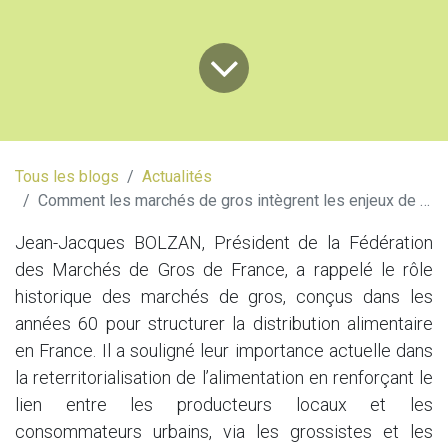
Tous les blogs
Actualités
Comment les marchés de gros intègrent les enjeux de souveraineté et de RSE ?
Jean-Jacques BOLZAN, Président de la Fédération
des Marchés de Gros de France, a rappelé le rôle
historique des marchés de gros, conçus dans les
années 60 pour structurer la distribution alimentaire
en France. Il a souligné leur importance actuelle dans
la
reterritorialisation de l’alimentation en renforçant le
lien entre les producteurs locaux et les
consommateurs urbains, via les grossistes et les