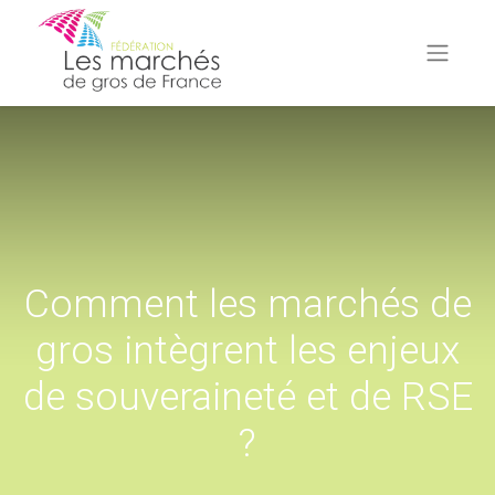
Comment les marchés de
gros intègrent les enjeux
de souveraineté et de RSE
?